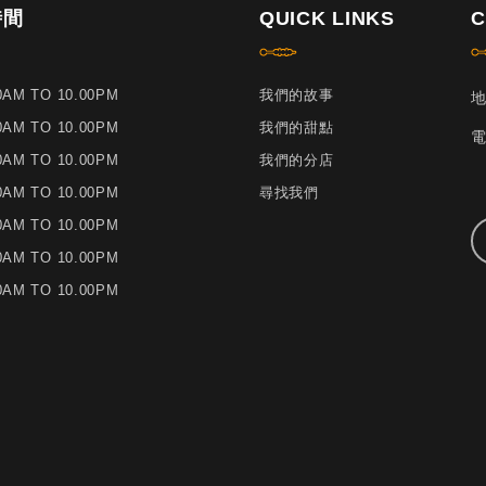
時間
QUICK LINKS
C
30AM TO 10.00PM
我們的故事
地
30AM TO 10.00PM
我們的甜點
電
30AM TO 10.00PM
我們的分店
30AM TO 10.00PM
尋找我們
30AM TO 10.00PM
30AM TO 10.00PM
30AM TO 10.00PM