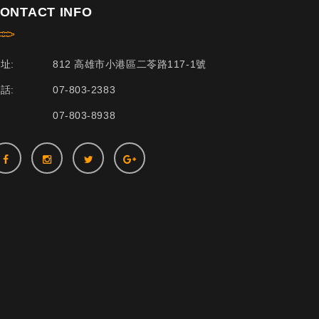
ONTACT INFO
址:
812 高雄市小港區二苓路117-1號
話:
07-803-2383
07-803-8938