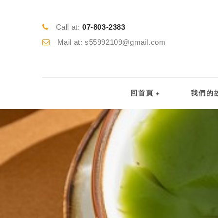
Call at:
07-803-2383
Mail at: s55992109@gmail.com
回首頁
我們的