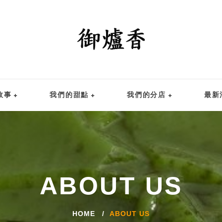
故事
我們的甜點
我們的分店
最新
ABOUT US
HOME
ABOUT US