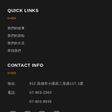
QUICK LINKS
我們的故事
我們的甜點
我們的分店
尋找我們
CONTACT INFO
地址:
812 高雄市小港區二苓路117-1號
電話:
07-803-2383
07-803-8938