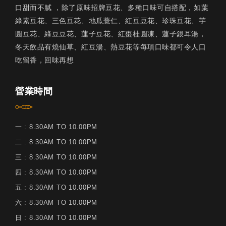
口甜而不膩 ，除了原味招牌豆花、多種口味可自搭配，如葉
綠素豆花、三色豆花、地瓜薏仁、紅豆豆花、珍珠豆花、芋
圓豆花、綠豆豆花、蓮子豆花、紅棗桂圓凍、蓮子銀耳湯，
冬天飲品有燒仙草、紅豆湯、熱豆花等每項口味都可令人口
吃留香，回味再想
營業時間
一 : 8.30AM TO 10.00PM
二 : 8.30AM TO 10.00PM
三 : 8.30AM TO 10.00PM
四 : 8.30AM TO 10.00PM
五 : 8.30AM TO 10.00PM
六 : 8.30AM TO 10.00PM
日 : 8.30AM TO 10.00PM