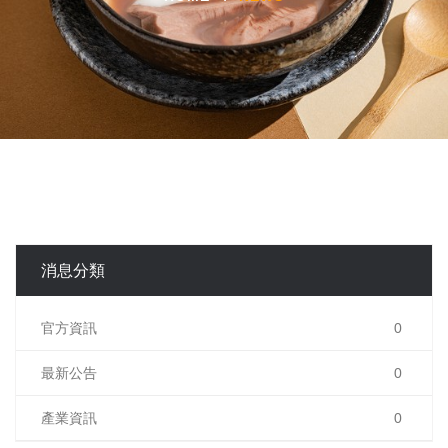
消息分類
官方資訊
0
最新公告
0
產業資訊
0