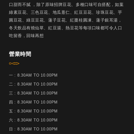
口甜而不膩 ，除了原味招牌豆花、多種口味可自搭配，如葉
綠素豆花、三色豆花、地瓜薏仁、紅豆豆花、珍珠豆花、芋
圓豆花、綠豆豆花、蓮子豆花、紅棗桂圓凍、蓮子銀耳湯，
冬天飲品有燒仙草、紅豆湯、熱豆花等每項口味都可令人口
吃留香，回味再想
營業時間
一 : 8.30AM TO 10.00PM
二 : 8.30AM TO 10.00PM
三 : 8.30AM TO 10.00PM
四 : 8.30AM TO 10.00PM
五 : 8.30AM TO 10.00PM
六 : 8.30AM TO 10.00PM
日 : 8.30AM TO 10.00PM