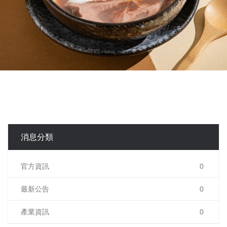
消息分類
官方資訊
0
最新公告
0
產業資訊
0