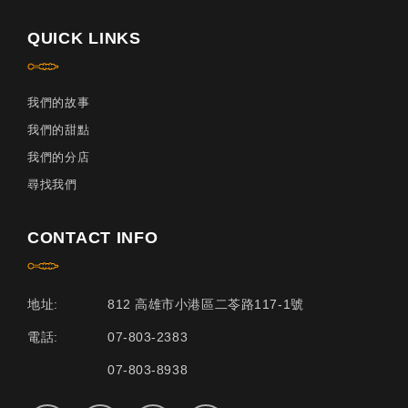
QUICK LINKS
我們的故事
我們的甜點
我們的分店
尋找我們
CONTACT INFO
地址:
812 高雄市小港區二苓路117-1號
電話:
07-803-2383
07-803-8938